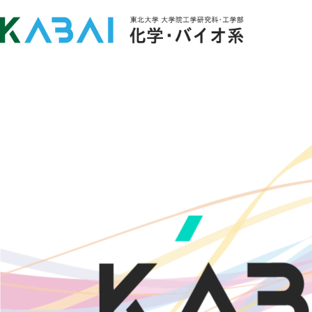
KABAI MAP
概要
Meet Team KABAI
KABAI Ways
沿革
応用化学専攻
大学院
化学工学専攻