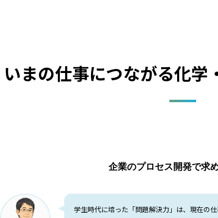
いまの仕事につながる化学
企業のプロセス開発で求
学生時代に培った「問題解決力」は、現在の仕