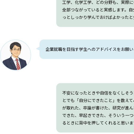
工学、化学工学、どの分野も、実際に
全部つながっていると実感します。自
っとしっかり学んでおけばよかったと
企業就職を目指す学生へのアドバイスをお願い
不安になったときや自信をなくしそう
とでも「自分にできたこと」を数えて
が取れた、卒論が書けた、研究が進ん
できた、早起きできた、そういう一つ
るときに背中を押してくれると思いま