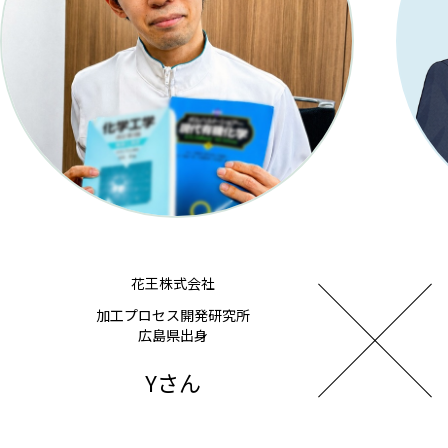
花王株式会社
加工プロセス開発研究所
広島県出身
Yさん