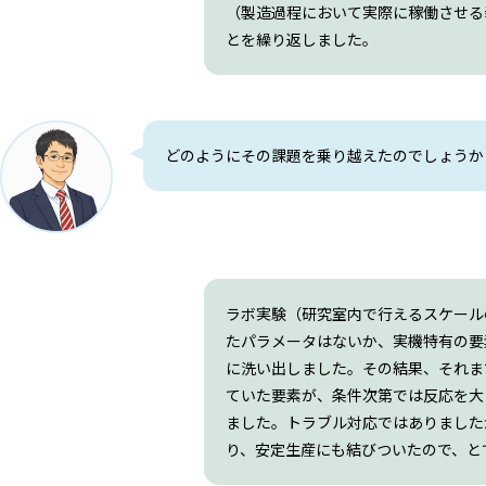
（製造過程において実際に稼働させる
とを繰り返しました。
どのようにその課題を乗り越えたのでしょうか
ラボ実験（研究室内で行えるスケール
たパラメータはないか、実機特有の要
に洗い出しました。その結果、それま
ていた要素が、条件次第では反応を大
ました。トラブル対応ではありました
り、安定生産にも結びついたので、と