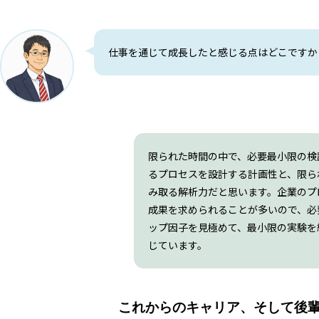
仕事を通じて成長したと感じる点はどこですか
限られた時間の中で、必要最小限の検
るプロセスを設計する計画性と、限ら
み取る解析力だと思います。企業のプ
成果を求められることが多いので、必
ップ因子を見極めて、最小限の実験を
じています。
これからのキャリア、そして後