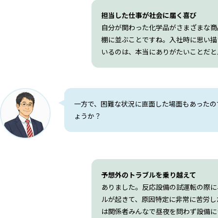
担当した仕事が社会に届く喜び
自分が関わった化学品がさまざまな商
棚に並ぶことですね。入社時に思い描
いるのは、本当にありがたいことだと
一方で、困難な状況に直面した場面もあったの
ょうか？
予想外のトラブルを乗り越えて
ありました。反応設備の試運転の際に
ルが起きて、原因特定に非常に苦労し
は関係者みんなで昼夜を問わず設備に