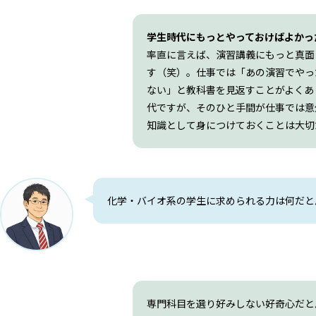
学生時代にもっとやっておけばよかっ
率直に言えば、演習講義にもっと真面
す（笑）。仕事では「あの演習でやっ
ない」と教科書を見返すことがよくあ
代ですが、そのひと手間が仕事では意
知識として身につけておくことは大切
化学・バイオ系の学生に求められる力は何だと
専門科目を選り好みしない好奇心だと