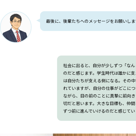
最後に、後輩たちへのメッセージをお願いしま
社会に出ると、自分が少しずつ「なん
のだと感じます。学生時代は誰かに支
は自分たちが支える側になる。その中
れていますが、自分の仕事がどこにつ
ながら、目の前のことに真摯に前向き
切だと思います。大きな目標も、仲間
ずつ前に進んでいけるのだと感じてい