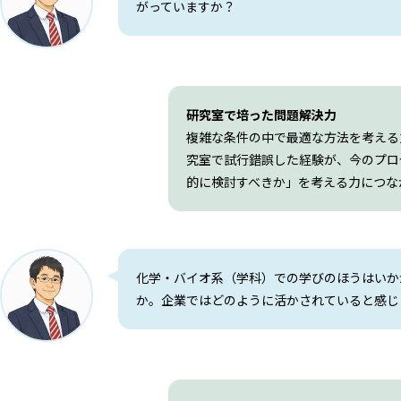
がっていますか？
研究室で培った問題解決力
複雑な条件の中で最適な方法を考える
究室で試行錯誤した経験が、今のプロ
的に検討すべきか」を考える力につな
化学・バイオ系（学科）での学びのほうはいか
か。企業ではどのように活かされていると感じ