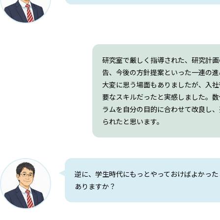
研究室で厳しく指導された、研究計画
告、今後の方針提案といった一連の進
大変に思う場面もありましたが、入社
要なスキルだったと実感しました。数
ラムを自分の目的に合わせて改良し、
られたと思います。
逆に、学生時代にもっとやっておけばよかった
ありますか？