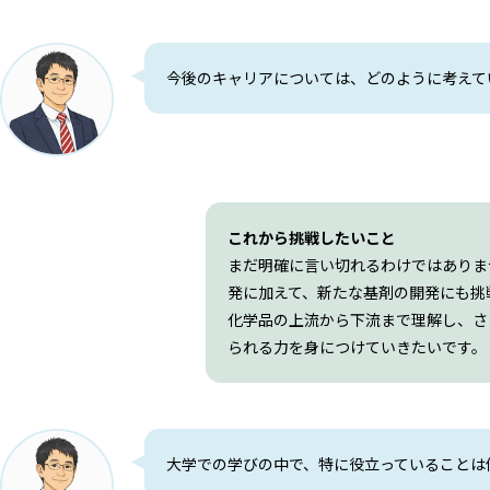
今後のキャリアについては、どのように考えて
これから挑戦したいこと
まだ明確に言い切れるわけではありま
発に加えて、新たな基剤の開発にも挑
化学品の上流から下流まで理解し、さ
られる力を身につけていきたいです。
大学での学びの中で、特に役立っていることは