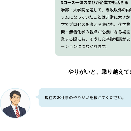
3コース一体の学びが企業でも活きる
学部・大学院を通して、専攻以外の内
ラムになっていたことは非常に大きか
学でプロセスを考える際にも、化学物
機・無機化学の視点が必要になる場面
業する際にも、そうした基礎知識があ
ーションにつながります。
やりがいと、乗り越えて
現在のお仕事のやりがいを教えてください。