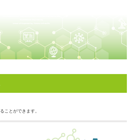
る
することができます。