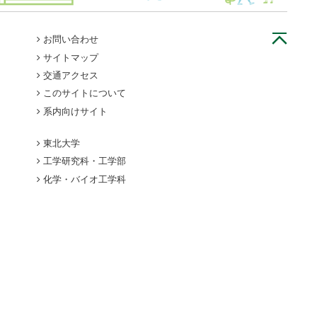
お問い合わせ
サイトマップ
交通アクセス
このサイトについて
系内向けサイト
東北大学
工学研究科・工学部
化学・バイオ工学科