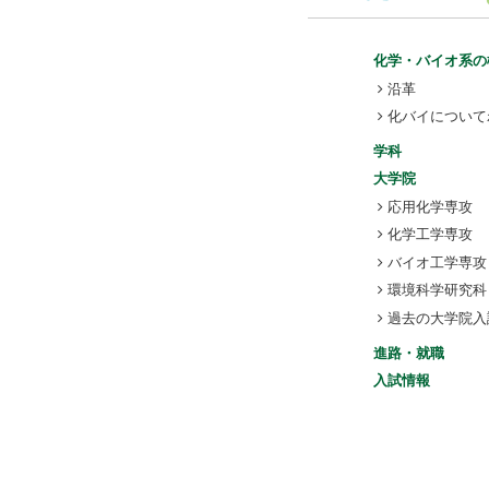
化学・バイオ系の
沿革
化バイについて
学科
大学院
応用化学専攻
化学工学専攻
バイオ工学専攻
環境科学研究科
過去の大学院入
進路・就職
入試情報