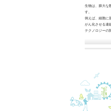
生物は、膨大な
す。
例えば、細胞に
がん化させる連
テクノロジーの