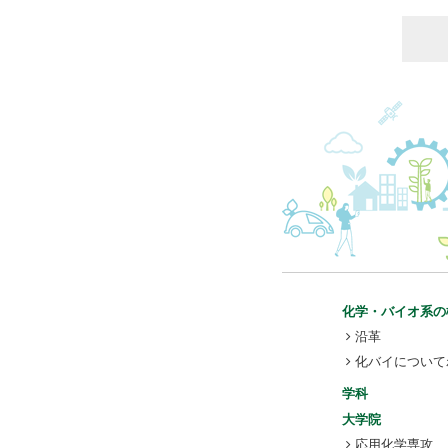
化学・バイオ系の
沿革
化バイについて
学科
大学院
応用化学専攻