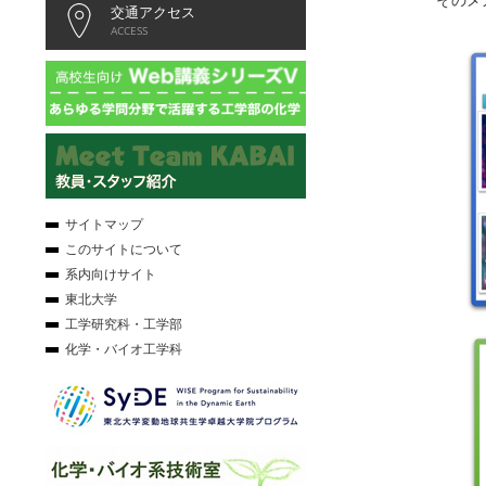
交通アクセス
ACCESS
サイトマップ
このサイトについて
系内向けサイト
東北大学
工学研究科・工学部
化学・バイオ工学科