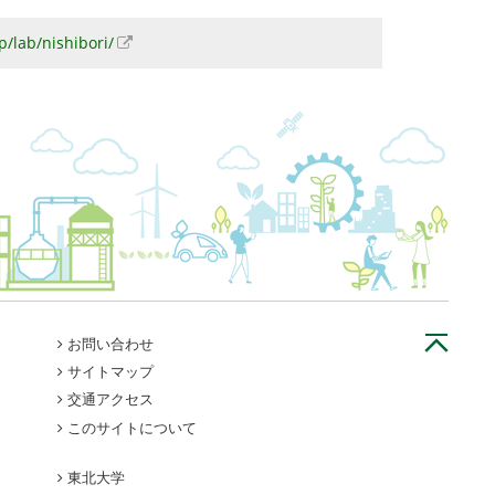
p/lab/nishibori/
お問い合わせ
サイトマップ
交通アクセス
このサイトについて
東北大学