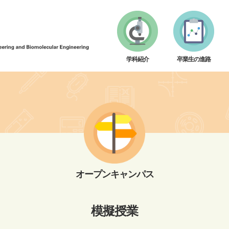
学科紹介
卒業生の進路
オープンキャンパス
模擬授業