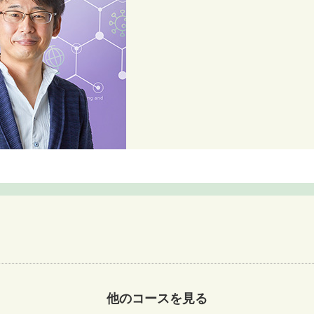
他のコースを見る