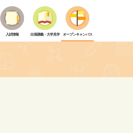
入試情報
出張講義・大学見学
オープンキャンパス