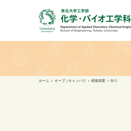
ホーム
オープンキャンパス
模擬授業
M-2